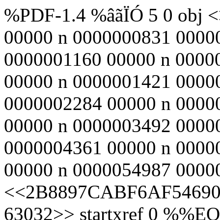
%PDF-1.4 %âãÏÓ 5 0 obj <
00000 n 0000000831 0000
0000001160 00000 n 0000
00000 n 0000001421 0000
0000002284 00000 n 0000
00000 n 0000003492 0000
0000004361 00000 n 0000
00000 n 0000054987 00000
<<2B8897CABF6AF54690
63032>> startxref 0 %%EO