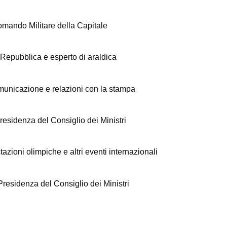
mando Militare della Capitale
 Repubblica e esperto di araldica
omunicazione e relazioni con la stampa
residenza del Consiglio dei Ministri
zioni olimpiche e altri eventi internazionali
Presidenza del Consiglio dei Ministri