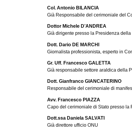
Col. Antonio BILANCIA
Già Responsabile del cerimoniale del Co
Dottor Michele D’ANDREA
Già dirigente presso la Presidenza della
Dott. Dario DE MARCHI
Giornalista professionista, esperto in C
Gr. Uff. Francesco GALETTA
Già responsabile settore araldica della P
Dott. Gianfranco GIANCATERINO
Responsabile del cerimoniale di manifesta
Avv. Francesco PIAZZA
Capo del cerimoniale di Stato presso la 
Dott.ssa Daniela SALVATI
Già direttore ufficio ONU