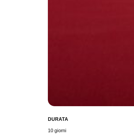
DURATA
10 giorni