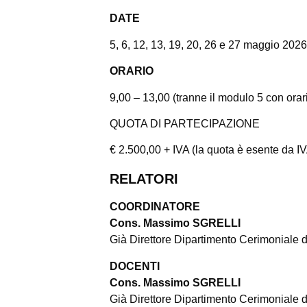
DATE
5, 6, 12, 13, 19, 20, 26 e 27 maggio 202
ORARIO
9,00 – 13,00 (tranne il modulo 5 con orar
QUOTA DI PARTECIPAZIONE
€ 2.500,00 + IVA (la quota è esente da IV
RELATORI
COORDINATORE
Cons. Massimo SGRELLI
Già Direttore Dipartimento Cerimoniale di
DOCENTI
Cons. Massimo SGRELLI
Già Direttore Dipartimento Cerimoniale di