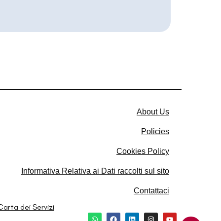
About Us
Policies
Cookies Policy​
Informativa Relativa ai Dati raccolti sul sito​
Contattaci
Carta dei Servizi