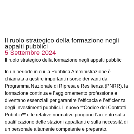
Il ruolo strategico della formazione negli
appalti pubblici
5 Settembre 2024
Il ruolo strategico della formazione negli appalti pubblici
In un periodo in cui la Pubblica Amministrazione è
chiamata a gestire importanti risorse derivanti dal
Programma Nazionale di Ripresa e Resilienza (PNRR), la
formazione continua e l’aggiornamento professionale
diventano essenziali per garantire l’efficacia e l’efficienza
degli investimenti pubblici. Il nuovo **Codice dei Contratti
Pubblici** e le relative normative pongono l’accento sulla
qualificazione delle stazioni appaltanti e sulla necessità di
un personale altamente competente e preparato.