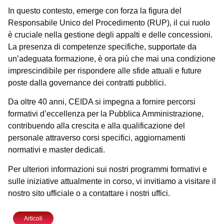
In questo contesto, emerge con forza la figura del
Responsabile Unico del Procedimento (RUP), il cui ruolo
è cruciale nella gestione degli appalti e delle concessioni.
La presenza di competenze specifiche, supportate da
un’adeguata formazione, è ora più che mai una condizione
imprescindibile per rispondere alle sfide attuali e future
poste dalla governance dei contratti pubblici.
Da oltre 40 anni, CEIDA si impegna a fornire percorsi
formativi d’eccellenza per la Pubblica Amministrazione,
contribuendo alla crescita e alla qualificazione del
personale attraverso corsi specifici, aggiornamenti
normativi e master dedicati.
Per ulteriori informazioni sui nostri programmi formativi e
sulle iniziative attualmente in corso, vi invitiamo a visitare il
nostro sito ufficiale o a contattare i nostri uffici.
Articoli