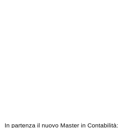
In partenza il nuovo Master in Contabilità: