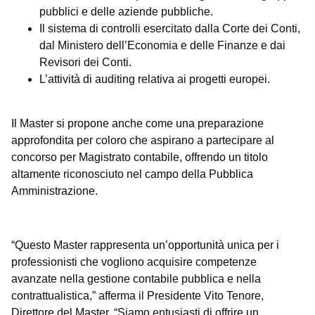
pubblici e delle aziende pubbliche.
Il sistema di controlli esercitato dalla Corte dei Conti,
dal Ministero dell’Economia e delle Finanze e dai
Revisori dei Conti.
L’attività di auditing relativa ai progetti europei.
Il Master si propone anche come una preparazione
approfondita per coloro che aspirano a partecipare al
concorso per Magistrato contabile, offrendo un titolo
altamente riconosciuto nel campo della Pubblica
Amministrazione.
“Questo Master rappresenta un’opportunità unica per i
professionisti che vogliono acquisire competenze
avanzate nella gestione contabile pubblica e nella
contrattualistica,” afferma il Presidente Vito Tenore,
Direttore del Master. “Siamo entusiasti di offrire un