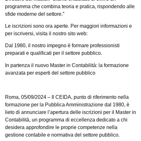
programma che combina teoria e pratica, rispondendo alle
sfide moderne del settore.”
Le iscrizioni sono ora aperte. Per maggiori informazioni e
per iscriversi, visita il nostro sito web:
Dal 1980, il nostro impegno è formare professionisti
preparati e qualificati per il settore pubblico.
In partenza il nuovo Master in Contabilità: la formazione
avanzata per esperti del settore pubblico
Roma, 05/09/2024 – Il CEIDA, punto di riferimento nella
formazione per la Pubblica Amministrazione dal 1980, è
lieto di annunciare l’apertura delle iscrizioni per il Master in
Contabilità, un programma di eccellenza dedicato a chi
desidera approfondire le proprie competenze nella
gestione contabile e normativa del settore pubblico.