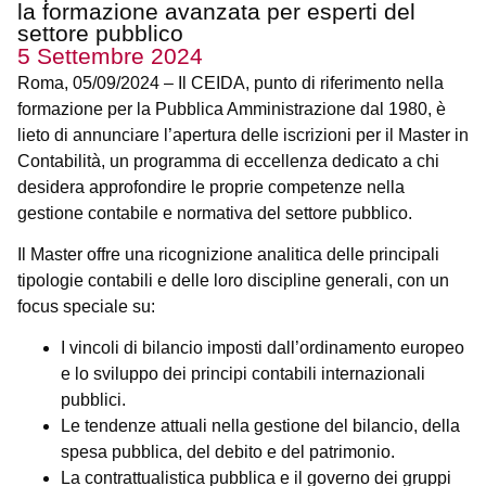
la formazione avanzata per esperti del
settore pubblico
5 Settembre 2024
Roma, 05/09/2024 – Il CEIDA, punto di riferimento nella
formazione per la Pubblica Amministrazione dal 1980, è
lieto di annunciare l’apertura delle iscrizioni per il Master in
Contabilità, un programma di eccellenza dedicato a chi
desidera approfondire le proprie competenze nella
gestione contabile e normativa del settore pubblico.
Il Master offre una ricognizione analitica delle principali
tipologie contabili e delle loro discipline generali, con un
focus speciale su:
I vincoli di bilancio imposti dall’ordinamento europeo
e lo sviluppo dei principi contabili internazionali
pubblici.
Le tendenze attuali nella gestione del bilancio, della
spesa pubblica, del debito e del patrimonio.
La contrattualistica pubblica e il governo dei gruppi